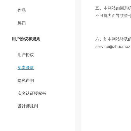
五、本网站如因系
作品
不可抗力而导致暂
惩罚
用户协议和规则
六、如本网站转载
service@zhuomo
用户协议
免责条款
隐私声明
实名认证授权书
设计师规则